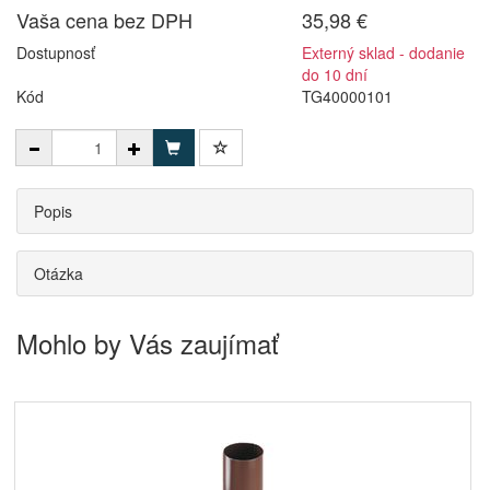
Vaša cena bez DPH
35,98 €
Dostupnosť
Externý sklad - dodanie
do 10 dní
Kód
TG40000101
Popis
Otázka
Mohlo by Vás zaujímať