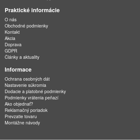
Praktické informácie
O nás
Obchodné podmienky
Kontakt
Akcia
Doprava
GDPR
Články a aktuality
Informace
Ochrana osobných dát
Nastavenie súkromia
Dodacie a platobné podmienky
Podmienky vrátenia peňazí
Ako objednať?
Reklamačný poriadok
Prevzatie tovaru
Montážne návody