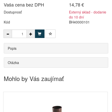
Vaša cena bez DPH
14,78 €
Dostupnosť
Externý sklad - dodanie
do 10 dní
Kód
BH40000101
Popis
Otázka
Mohlo by Vás zaujímať