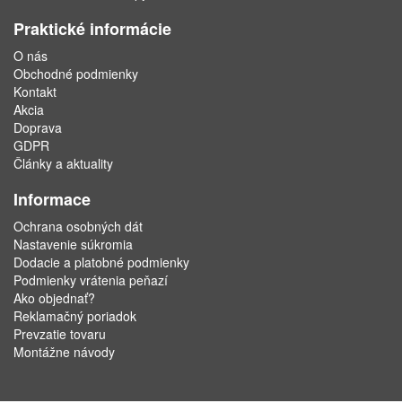
Praktické informácie
O nás
Obchodné podmienky
Kontakt
Akcia
Doprava
GDPR
Články a aktuality
Informace
Ochrana osobných dát
Nastavenie súkromia
Dodacie a platobné podmienky
Podmienky vrátenia peňazí
Ako objednať?
Reklamačný poriadok
Prevzatie tovaru
Montážne návody