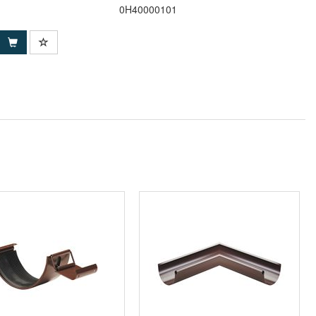
0H40000101