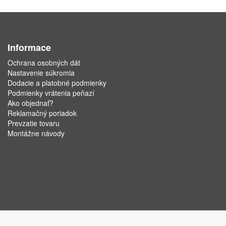
Informace
Ochrana osobných dát
Nastavenie súkromia
Dodacie a platobné podmienky
Podmienky vrátenia peňazí
Ako objednať?
Reklamačný poriadok
Prevzatie tovaru
Montážne návody