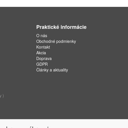
Praktické informácie
O nás
Obchodné podmienky
Kontakt
Akcia
Doprava
GDPR
Články a aktuality
y )