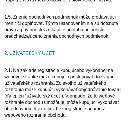
1.5. Znenie obchodných podmienok môže predávajúci
meniť či doplňovať. Týmto ustanovením nie sú dotknuté
práva a povinnosti vznikajúce po dobu účinnosti
predchádzajúceho znenia obchodných podmienok.
2. UŽÍVATEĽSKÝ ÚČET
2.1. Na základe registrácie kupujúceho vykonanej na
webovej stránke môže kupujúci pristupovať do svojho
užívateľského rozhrania. Zo svojho užívateľského
rozhrania môže kupujúci vykonávať objednávanie tovaru
(ďalej len "užívateľský účet"). V prípade, že to webové
rozhranie obchodu umožňuje, môže kupujúci vykonávať
objednávanie tovaru tiež bez registrácie priamo z
webového rozhrania obchodu.