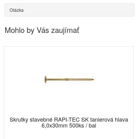
Otázka
Mohlo by Vás zaujímať
Skrutky stavebné RAPI-TEC SK tanierová hlava
6,0x30mm 500ks / bal