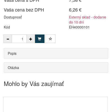
Vaša cena bez DPH
6,26 €
Dostupnosť
Externý sklad - dodanie
do 10 dní
Kód
EH40000101
Popis
Otázka
Mohlo by Vás zaujímať