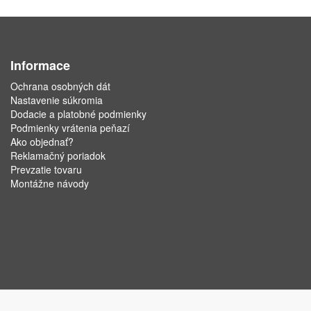
Informace
Ochrana osobných dát
Nastavenie súkromia
Dodacie a platobné podmienky
Podmienky vrátenia peňazí
Ako objednať?
Reklamačný poriadok
Prevzatie tovaru
Montážne návody