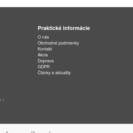
Praktické informácie
O nás
Obchodné podmienky
Kontakt
Akcia
Doprava
GDPR
Články a aktuality
y )