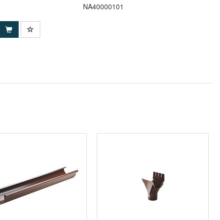
NA40000101