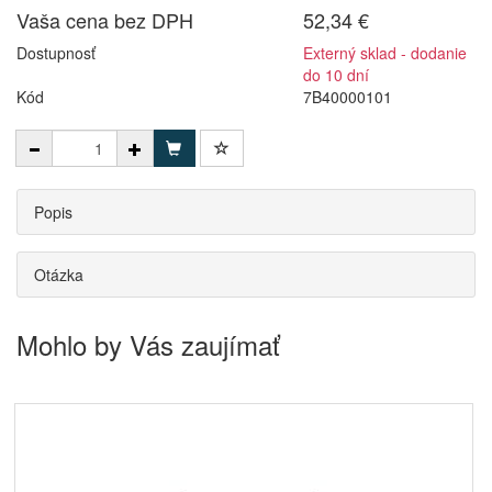
Vaša cena bez DPH
52,34 €
Dostupnosť
Externý sklad - dodanie
do 10 dní
Kód
7B40000101
Popis
Otázka
Mohlo by Vás zaujímať