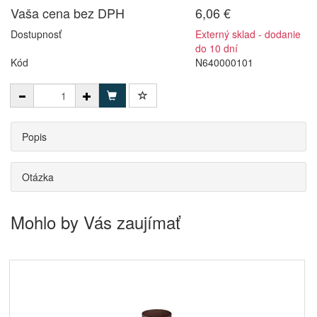
Vaša cena bez DPH
6,06 €
Dostupnosť
Externý sklad - dodanie
do 10 dní
Kód
N640000101
Popis
Otázka
Mohlo by Vás zaujímať