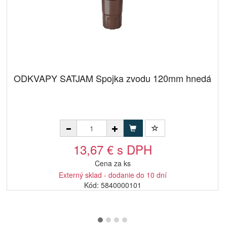
ODKVAPY SATJAM Spojka zvodu 120mm hnedá
13,67 € s DPH
Cena za ks
Externý sklad - dodanie do 10 dní
Kód: 5840000101