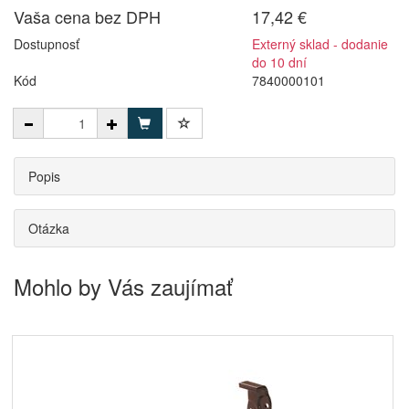
Vaša cena bez DPH
17,42 €
Dostupnosť
Externý sklad - dodanie
do 10 dní
Kód
7840000101
Popis
Otázka
Mohlo by Vás zaujímať