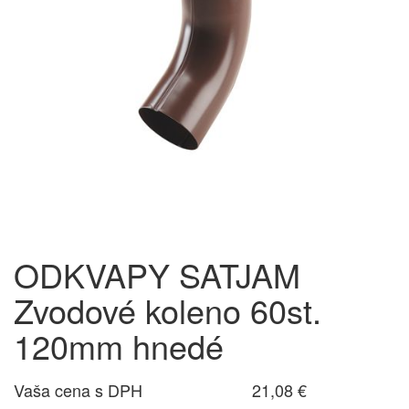
ODKVAPY SATJAM
Zvodové koleno 60st.
120mm hnedé
Vaša cena s DPH
21,08 €