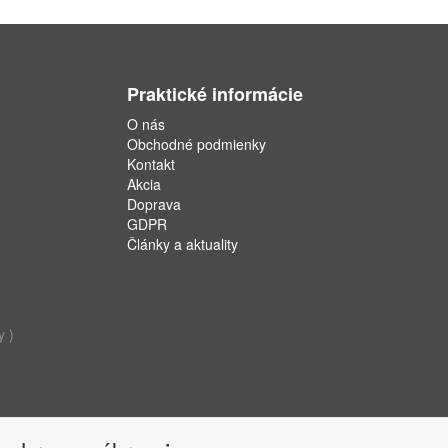
Praktické informácie
O nás
Obchodné podmienky
Kontakt
Akcia
Doprava
GDPR
Články a aktuality
y )