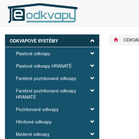
ODKVA
ODKVAPOVÉ SYSTÉMY
Plastové odkvapy
Plastové odkvapy HRANATÉ
Farebné pozinkované odkvapy
Farebné pozinkované odkvapy
HRANATÉ
Pozinkované odkvapy
Hliníkové odkvapy
Medené odkvapy