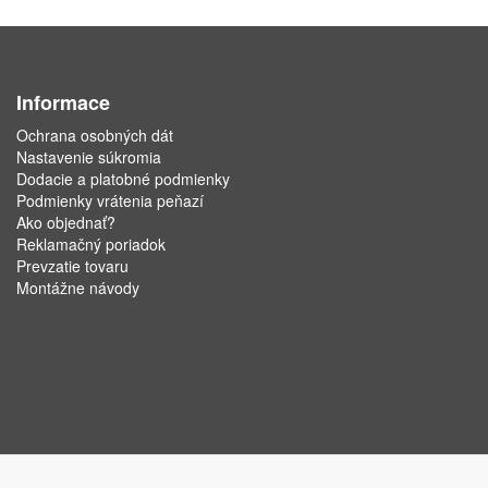
Informace
Ochrana osobných dát
Nastavenie súkromia
Dodacie a platobné podmienky
Podmienky vrátenia peňazí
Ako objednať?
Reklamačný poriadok
Prevzatie tovaru
Montážne návody