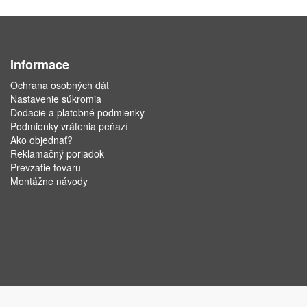
Informace
Ochrana osobných dát
Nastavenie súkromia
Dodacie a platobné podmienky
Podmienky vrátenia peňazí
Ako objednať?
Reklamačný poriadok
Prevzatie tovaru
Montážne návody