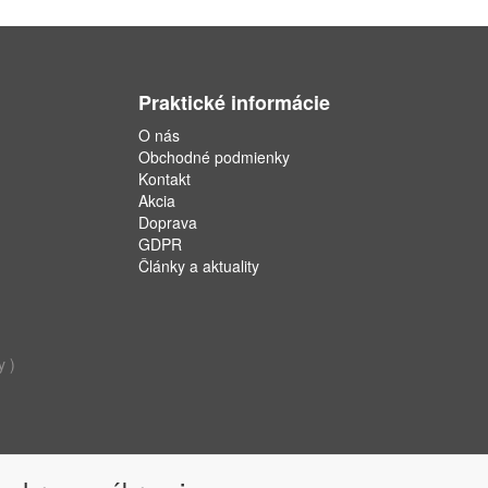
Praktické informácie
O nás
Obchodné podmienky
Kontakt
Akcia
Doprava
GDPR
Články a aktuality
y )