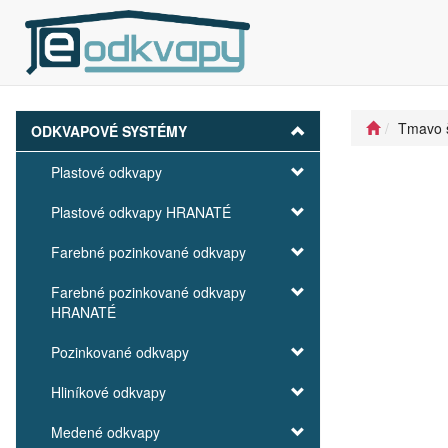
Tmavo 
ODKVAPOVÉ SYSTÉMY
Plastové odkvapy
Plastové odkvapy HRANATÉ
Farebné pozinkované odkvapy
Farebné pozinkované odkvapy
HRANATÉ
Pozinkované odkvapy
Hliníkové odkvapy
Medené odkvapy