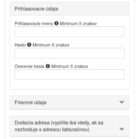
Prihlasovacie údaje
Prihlasovacie meno
Minimum 5 znakov
Heslo
Minimum 5 znakov
Overenie hesla
Minimum 5 znakov
Firemné údaje
Dodacia adresa (vyplňte iba vtedy, ak sa
nezhoduje s adresou fakturačnou)