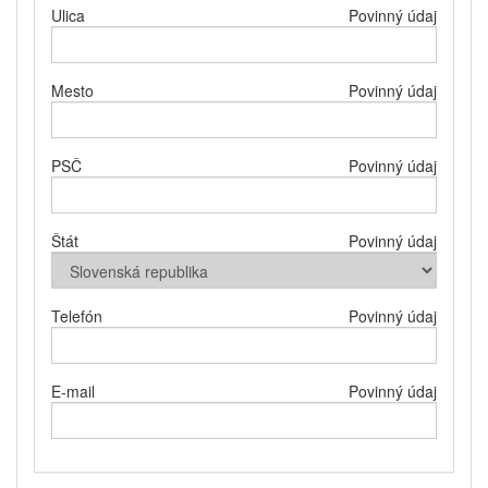
Ulica
Povinný údaj
Mesto
Povinný údaj
PSČ
Povinný údaj
Štát
Povinný údaj
Telefón
Povinný údaj
E-mail
Povinný údaj