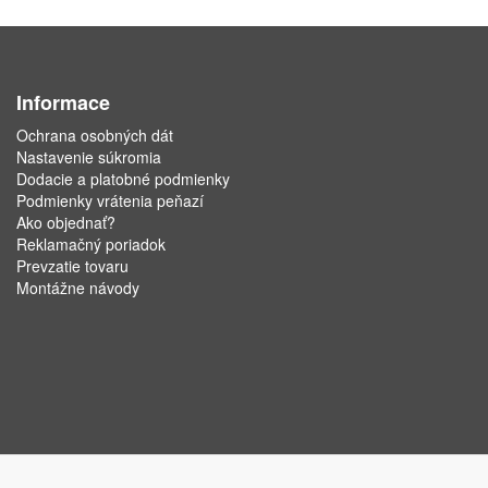
Informace
Ochrana osobných dát
Nastavenie súkromia
Dodacie a platobné podmienky
Podmienky vrátenia peňazí
Ako objednať?
Reklamačný poriadok
Prevzatie tovaru
Montážne návody