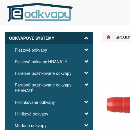
SPOJOV
ODKVAPOVÉ SYSTÉMY
Plastové odkvapy
Plastové odkvapy HRANATÉ
Farebné pozinkované odkvapy
Farebné pozinkované odkvapy
HRANATÉ
Pozinkované odkvapy
Hliníkové odkvapy
Medené odkvapy