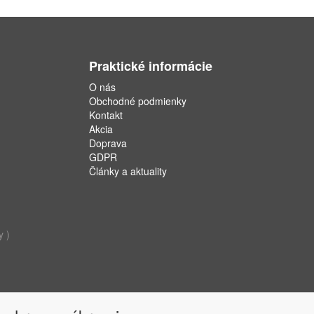
Praktické informácie
O nás
Obchodné podmienky
Kontakt
Akcia
Doprava
GDPR
Články a aktuality
y )