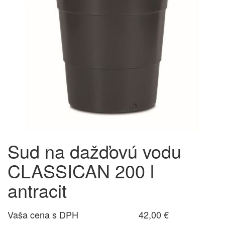
Sud na dažďovú vodu
CLASSICAN 200 l
antracit
Vaša cena s DPH
42,00 €