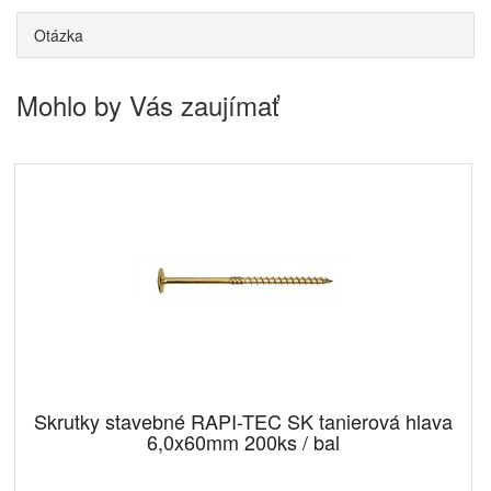
Otázka
Mohlo by Vás zaujímať
Skrutky stavebné RAPI-TEC SK tanierová hlava
6,0x60mm 200ks / bal