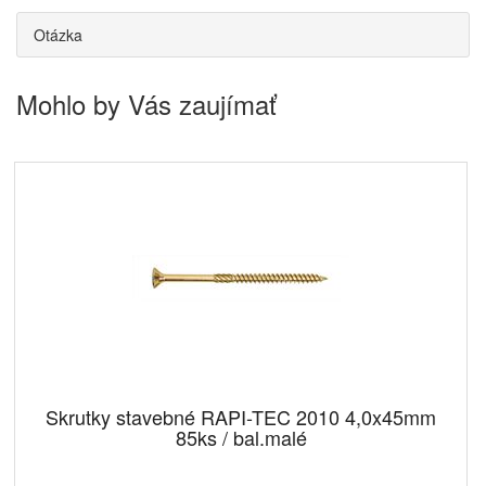
Otázka
Mohlo by Vás zaujímať
Skrutky stavebné RAPI-TEC 2010 4,0x45mm
85ks / bal.malé