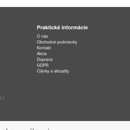
Praktické informácie
O nás
Obchodné podmienky
Kontakt
Akcia
Doprava
GDPR
Články a aktuality
y )