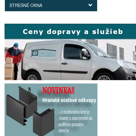
STREŠNÉ OKNA