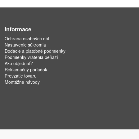
Informace
Ochrana osobných dát
Nastavenie súkromia
Dodacie a platobné podmienky
Podmienky vrátenia peňazí
Ako objednať?
Reklamačný poriadok
Prevzatie tovaru
Montážne návody