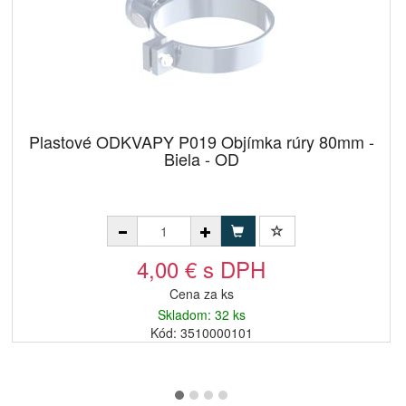
Plastové ODKVAPY P019 Objímka rúry 80mm -
Biela - OD
4,00 € s DPH
Cena za ks
Skladom: 32 ks
Kód: 3510000101