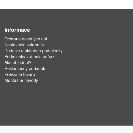
Informace
Ochrana osobných dát
Nastavenie súkromia
Dodacie a platobné podmienky
Podmienky vrátenia peňazí
Ako objednať?
Reklamačný poriadok
Prevzatie tovaru
Montážne návody