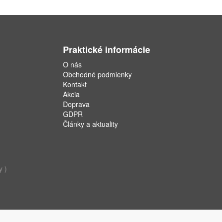
Praktické informácie
O nás
Obchodné podmienky
Kontakt
Akcia
Doprava
GDPR
Články a aktuality
y )