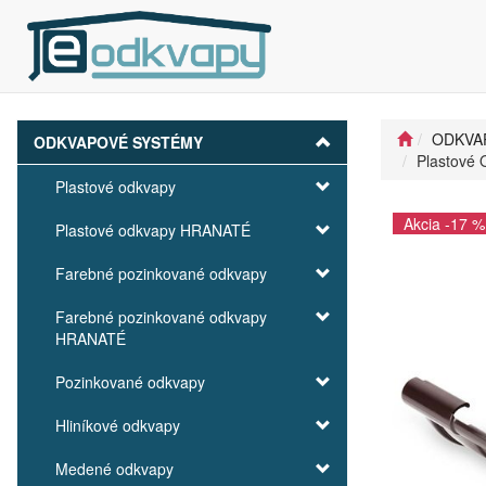
ODKVA
ODKVAPOVÉ SYSTÉMY
Plastové 
Plastové odkvapy
Akcia -17 %
Plastové odkvapy HRANATÉ
Farebné pozinkované odkvapy
Farebné pozinkované odkvapy
HRANATÉ
Pozinkované odkvapy
Hliníkové odkvapy
Medené odkvapy