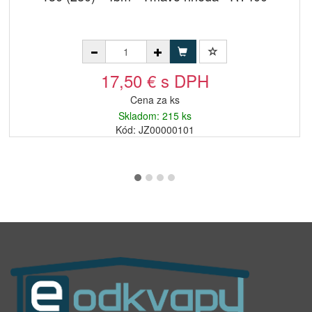
17,50 € s DPH
Cena za ks
Skladom: 215 ks
Kód: JZ00000101