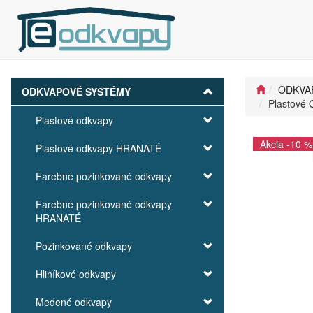
ODKVA
ODKVAPOVÉ SYSTÉMY
Plastové 
Plastové odkvapy
Akcia -10 %
Plastové odkvapy HRANATÉ
Farebné pozinkované odkvapy
Farebné pozinkované odkvapy
HRANATÉ
Pozinkované odkvapy
Hliníkové odkvapy
Medené odkvapy