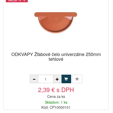
ODKVAPY Žľabové čelo univerzálne 250mm
tehlové
2,39 € s DPH
Cena za ks
Skladom: 1 ks
Kód: CP10000101