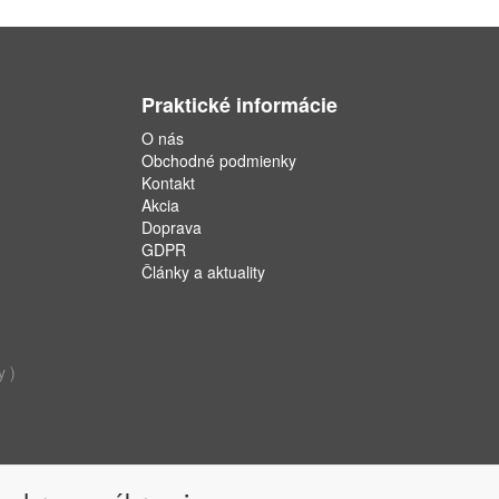
Praktické informácie
O nás
Obchodné podmienky
Kontakt
Akcia
Doprava
GDPR
Články a aktuality
y )