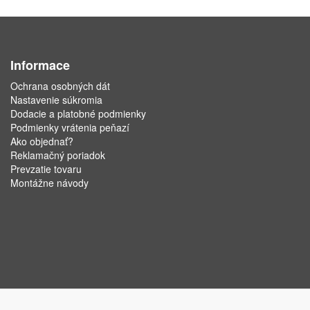
Informace
Ochrana osobných dát
Nastavenie súkromia
Dodacie a platobné podmienky
Podmienky vrátenia peňazí
Ako objednať?
Reklamačný poriadok
Prevzatie tovaru
Montážne návody