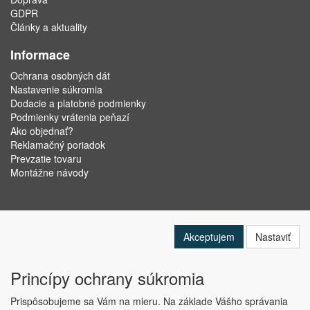
GDPR
Články a aktuality
Informace
Ochrana osobných dát
Nastavenie súkromia
Dodacie a platobné podmienky
Podmienky vrátenia peňazí
Ako objednať?
Reklamačný poriadok
Prevzatie tovaru
Montážne návody
Akceptujem
Nastaviť
Princípy ochrany súkromia
Prispôsobujeme sa Vám na mieru. Na základe Vášho správania