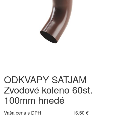
ODKVAPY SATJAM
Zvodové koleno 60st.
100mm hnedé
Vaša cena s DPH
16,50 €