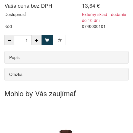
Vaša cena bez DPH
13,64 €
Dostupnosť
Externý sklad - dodanie
do 10 dní
Kód
0740000101
Popis
Otázka
Mohlo by Vás zaujímať