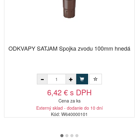
ODKVAPY SATJAM Spojka zvodu 100mm hnedá
6,42 € s DPH
Cena za ks
Externý sklad - dodanie do 10 dní
Kód: W640000101