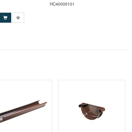
HC40000101