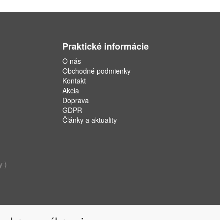
Praktické informácie
O nás
Obchodné podmienky
Kontakt
Akcia
Doprava
GDPR
Články a aktuality
y )