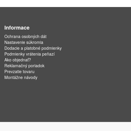
Informace
Ochrana osobných dát
Nastavenie súkromia
Dodacie a platobné podmienky
Podmienky vrátenia peňazí
Ako objednať?
Reklamačný poriadok
Prevzatie tovaru
Montážne návody