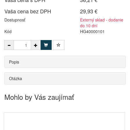
Vaša cena bez DPH
29,93 €
Dostupnosť
Externý sklad - dodanie
do 10 dní
Kód
HG40000101
Popis
Otázka
Mohlo by Vás zaujímať