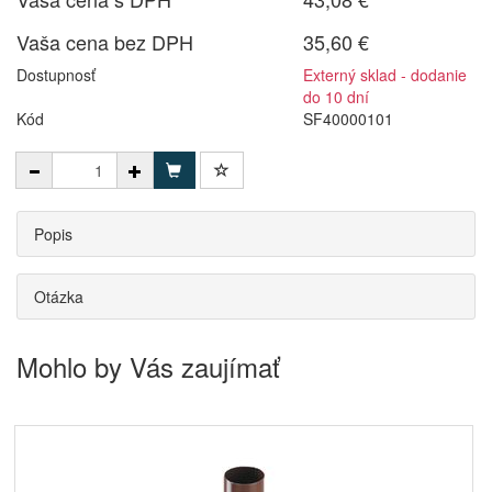
Vaša cena bez DPH
35,60 €
Dostupnosť
Externý sklad - dodanie
do 10 dní
Kód
SF40000101
Popis
Otázka
Mohlo by Vás zaujímať