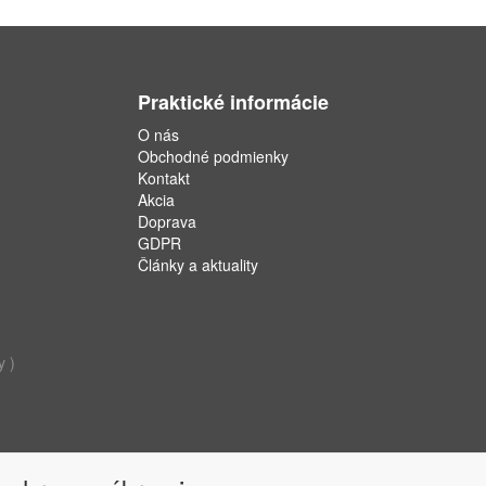
Praktické informácie
O nás
Obchodné podmienky
Kontakt
Akcia
Doprava
GDPR
Články a aktuality
y )