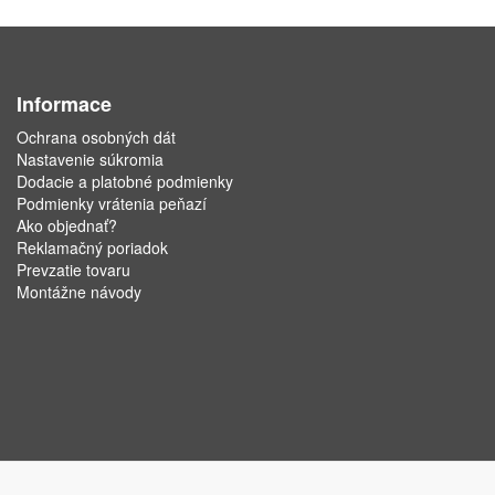
Informace
Ochrana osobných dát
Nastavenie súkromia
Dodacie a platobné podmienky
Podmienky vrátenia peňazí
Ako objednať?
Reklamačný poriadok
Prevzatie tovaru
Montážne návody