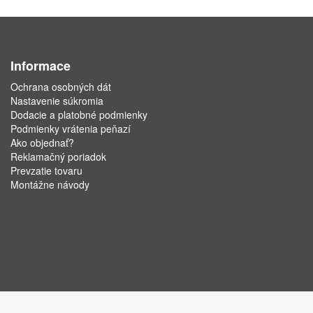
Informace
Ochrana osobných dát
Nastavenie súkromia
Dodacie a platobné podmienky
Podmienky vrátenia peňazí
Ako objednať?
Reklamačný poriadok
Prevzatie tovaru
Montážne návody