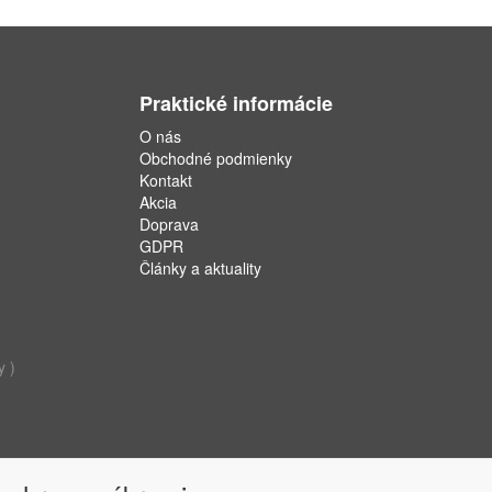
Praktické informácie
O nás
Obchodné podmienky
Kontakt
Akcia
Doprava
GDPR
Články a aktuality
y )