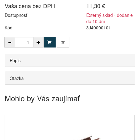
Vaša cena bez DPH
11,30 €
Dostupnosť
Externý sklad - dodanie
do 10 dní
Kód
3J40000101
Popis
Otázka
Mohlo by Vás zaujímať