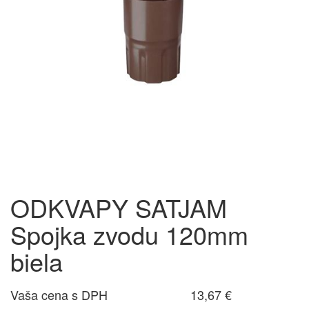
ODKVAPY SATJAM
Spojka zvodu 120mm
biela
Vaša cena s DPH
13,67 €