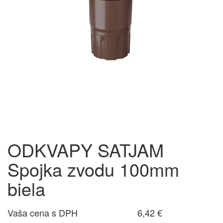
ODKVAPY SATJAM
Spojka zvodu 100mm
biela
Vaša cena s DPH
6,42 €