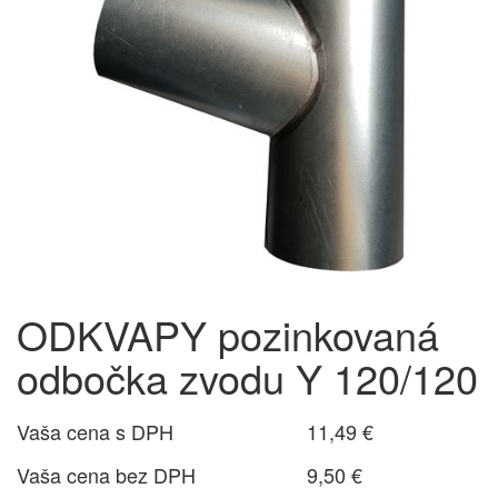
ODKVAPY pozinkovaná
odbočka zvodu Y 120/120
Vaša cena s DPH
11,49 €
Vaša cena bez DPH
9,50 €