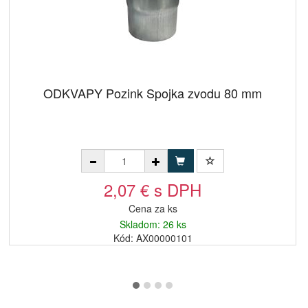
ODKVAPY Pozink Spojka zvodu 80 mm
2,07 € s DPH
Cena za ks
Skladom: 26 ks
Kód: AX00000101