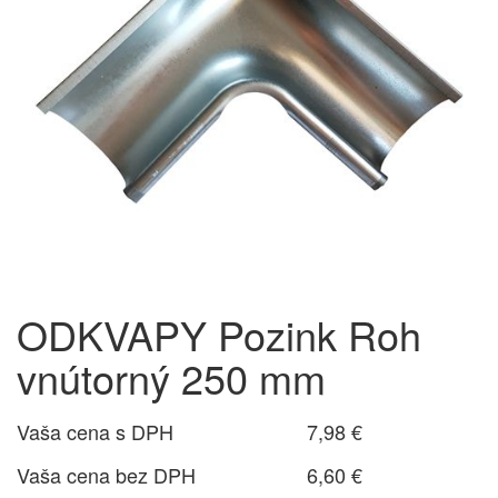
ODKVAPY Pozink Roh
vnútorný 250 mm
Vaša cena s DPH
7,98 €
Vaša cena bez DPH
6,60 €