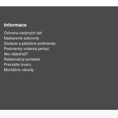
Informace
Ochrana osobných dát
Nastavenie súkromia
Dodacie a platobné podmienky
Podmienky vrátenia peňazí
Ako objednať?
Reklamačný poriadok
Prevzatie tovaru
Montážne návody