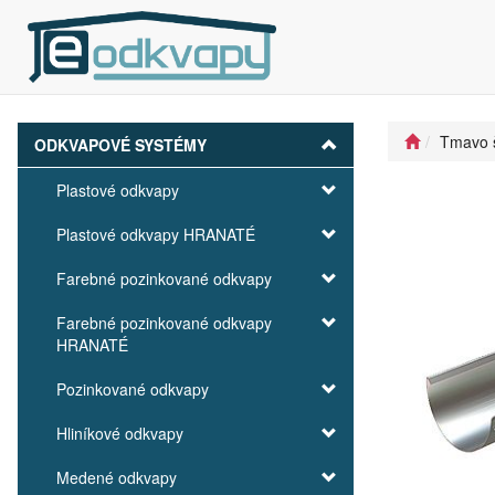
Tmavo 
ODKVAPOVÉ SYSTÉMY
Plastové odkvapy
Plastové odkvapy HRANATÉ
Farebné pozinkované odkvapy
Farebné pozinkované odkvapy
HRANATÉ
Pozinkované odkvapy
Hliníkové odkvapy
Medené odkvapy