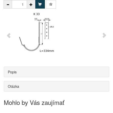
Popis
Otázka
Mohlo by Vás zaujímať