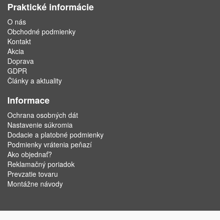
Praktické informácie
O nás
Obchodné podmienky
Kontakt
Akcia
Doprava
GDPR
Články a aktuality
Informace
Ochrana osobných dát
Nastavenie súkromia
Dodacie a platobné podmienky
Podmienky vrátenia peňazí
Ako objednať?
Reklamačný poriadok
Prevzatie tovaru
Montážne návody