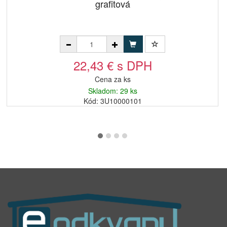
grafitová
22,43 € s DPH
Cena za ks
Skladom: 29 ks
Kód: 3U10000101