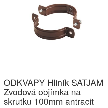
ODKVAPY Hliník SATJAM
Zvodová objímka na
skrutku 100mm antracit