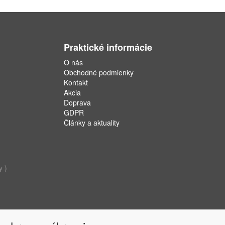
Praktické informácie
O nás
Obchodné podmienky
Kontakt
Akcia
Doprava
GDPR
Články a aktuality
y )