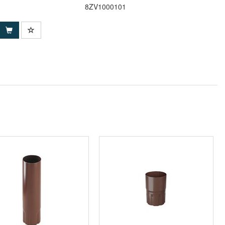
8ZV1000101