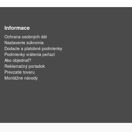
Informace
Ochrana osobných dát
Nastavenie súkromia
Dodacie a platobné podmienky
Podmienky vrátenia peňazí
Ako objednať?
Reklamačný poriadok
Prevzatie tovaru
Montážne návody