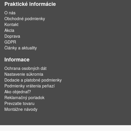
Praktické informácie
O nás
Obchodné podmienky
Kontakt
Akcia
Doprava
GDPR
Články a aktuality
Informace
Ochrana osobných dát
Nastavenie súkromia
Dodacie a platobné podmienky
Podmienky vrátenia peňazí
Ako objednať?
Reklamačný poriadok
Prevzatie tovaru
Montážne návody