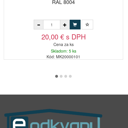
RAL 8004
20,00 € s DPH
Cena za ks
Skladom: 5 ks
Kód: MK20000101