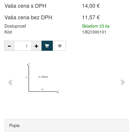
Vaša cena s DPH
14,00 €
Vaša cena bez DPH
11,57 €
Dostupnosť
Skladom 23 ks
Kód
1XQ1000101
Popis