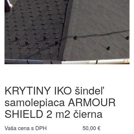
KRYTINY IKO šindeľ
samolepiaca ARMOUR
SHIELD 2 m2 čierna
Vaša cena s DPH
50,00 €