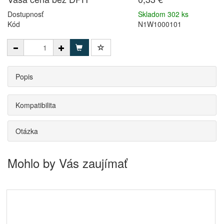
Dostupnosť
Skladom 302 ks
Kód
N1W1000101
Popis
Kompatibilita
Otázka
Mohlo by Vás zaujímať