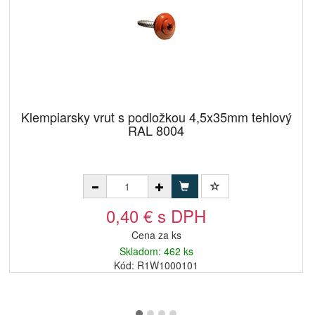
Klempiarsky vrut s podložkou 4,5x35mm tehlový
RAL 8004
0,40 € s DPH
Cena za ks
Skladom: 462 ks
Kód: R1W1000101