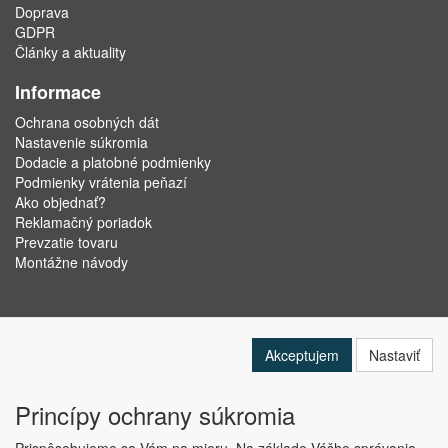
Doprava
GDPR
Články a aktuality
Informace
Ochrana osobných dát
Nastavenie súkromia
Dodacie a platobné podmienky
Podmienky vrátenia peňazí
Ako objednať?
Reklamačný poriadok
Prevzatie tovaru
Montážne návody
Akceptujem
Nastaviť
Princípy ochrany súkromia