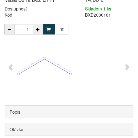
Dostupnosť
Skladom 1 ks
Kód
BXD2000101
Popis
Otázka