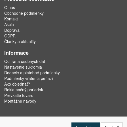
O nás
Obchodné podmienky
Kontakt
Akcia
Doprava
GDPR
Články a aktuality
Informace
Ochrana osobných dát
Nastavenie súkromia
Dodacie a platobné podmienky
Podmienky vrátenia peňazí
Ako objednať?
Reklamačný poriadok
Prevzatie tovaru
Montážne návody