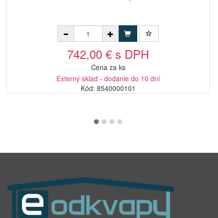
742,00 € s DPH
Cena za ks
Externý sklad - dodanie do 10 dní
Kód: 8540000101