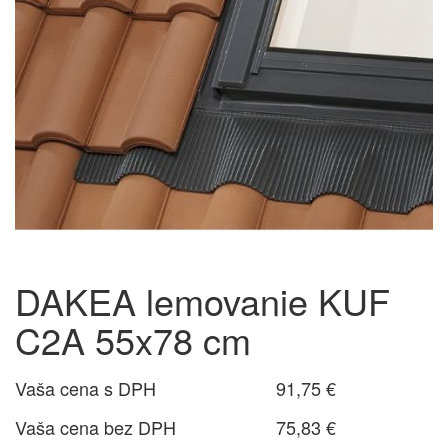
DAKEA lemovanie KUF
C2A 55x78 cm
Vaša cena s DPH
91,75 €
Vaša cena bez DPH
75,83 €