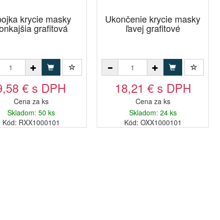
ojka krycie masky
Ukončenie krycie masky
onkajšia grafitová
ľavej grafitové
9,58 € s DPH
18,21 € s DPH
Cena za ks
Cena za ks
Skladom: 50 ks
Skladom: 24 ks
Kód: RXX1000101
Kód: OXX1000101