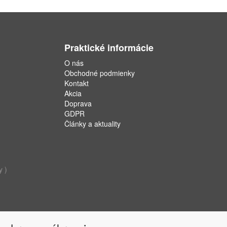
Praktické informácie
O nás
Obchodné podmienky
Kontakt
Akcia
Doprava
GDPR
Články a aktuality
y )