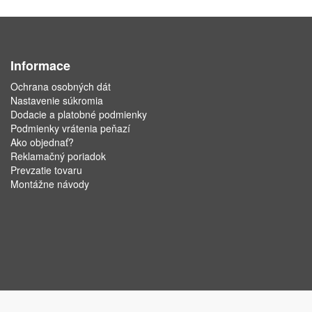
Informace
Ochrana osobných dát
Nastavenie súkromia
Dodacie a platobné podmienky
Podmienky vrátenia peňazí
Ako objednať?
Reklamačný poriadok
Prevzatie tovaru
Montážne návody